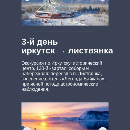
3-й день
иркутск → листвянка
Экскурсия по Иркутску: исторический
центр, 130-й квартал, соборы и
набережная; переезд в п. Листвянка,
заселение в отель «Легенда Байкала»,
при ясной погоде астрономические
наблюдения.