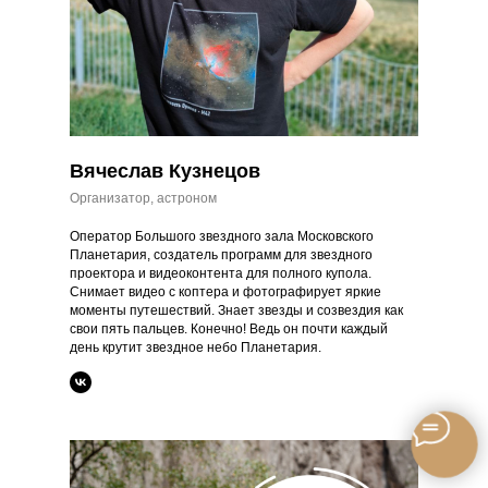
Вячеслав Кузнецов
Организатор, астроном
Оператор Большого звездного зала Московского
Планетария, создатель программ для звездного
проектора и видеоконтента для полного купола.
Снимает видео с коптера и фотографирует яркие
моменты путешествий. Знает звезды и созвездия как
свои пять пальцев. Конечно! Ведь он почти каждый
день крутит звездное небо Планетария.