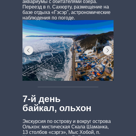
аквариумы с обитателями озера.
Переезд в п. Сахюрту, размещение на
базе отдыха «Гэсэр", астрономические
наблюдения по погоде.
7-й день
байкал, ольхон
Экскурсия по острову и вокруг острова
Ольхон: мистическая Скала Шаманка,
13 столбов «сэргэ», Мыс Хобой, п.