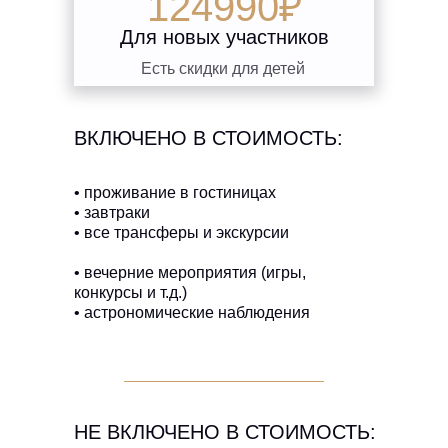
124990₽
Для новых участников
Есть скидки для детей
ВКЛЮЧЕНО В СТОИМОСТЬ:
• проживание в гостиницах
• завтраки
• все трансферы и экскурсии
• вечерние мероприятия (игры,
конкурсы и т.д.)
• астрономические наблюдения
НЕ ВКЛЮЧЕНО В СТОИМОСТЬ: