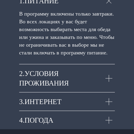
1.ПИТАНИЕ
В программу включены только завтраки.
Во всех локациях у вас будет
возможность выбирать места для обеда
или ужина и заказывать по меню. Чтобы
не ограничивать вас в выборе мы не
стали включать в программу питание.
2.УСЛОВИЯ
ПРОЖИВАНИЯ
3.ИНТЕРНЕТ
4.ПОГОДА