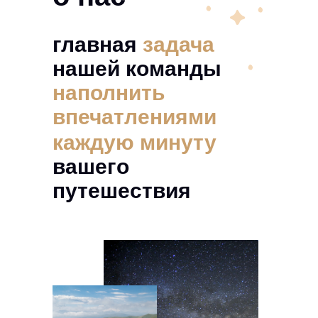
главная
задача
нашей команды
наполнить
впечатлениями
каждую минуту
вашего
путешествия