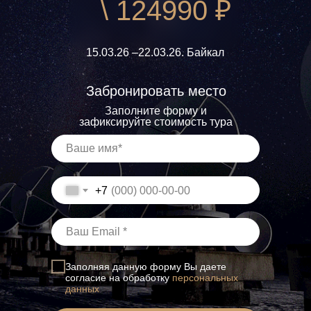
\ 124990 ₽
15.03.26 –22.03.26. Байкал
Забронировать место
Заполните форму и
зафиксируйте стоимость тура
+7
Заполняя данную форму Вы даете
согласие на обработку
персональных
данных