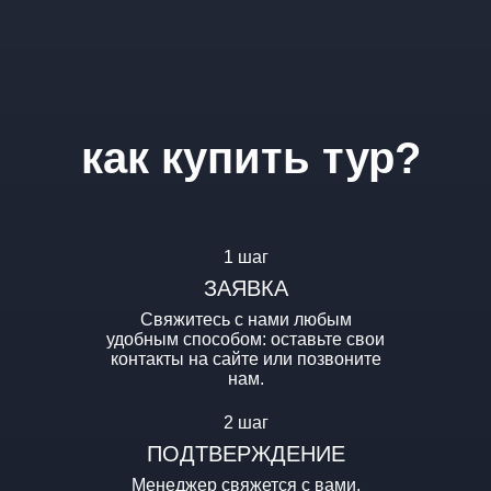
как купить тур?
1 шаг
ЗАЯВКА
Свяжитесь с нами любым
удобным способом: оставьте свои
контакты на сайте или позвоните
нам.
2 шаг
ПОДТВЕРЖДЕНИЕ
Менеджер свяжется с вами,