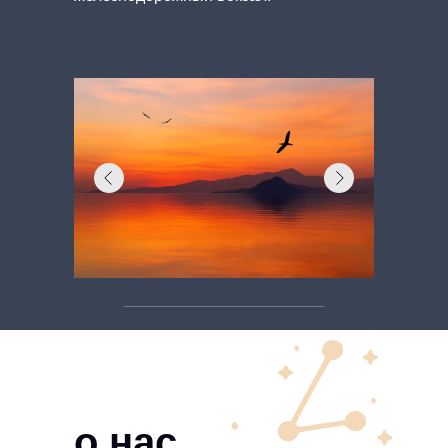
о нас