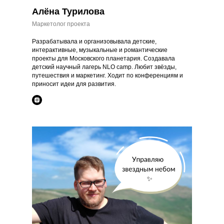
Алёна Турилова
Маркетолог проекта
Разрабатывала и организовывала детские,
интерактивные, музыкальные и романтические
проекты для Московского планетария. Создавала
детский научный лагерь NLO camp. Любит звёзды,
путешествия и маркетинг. Ходит по конференциям и
приносит идеи для развития.