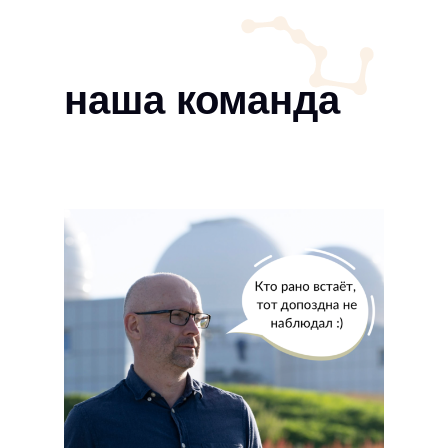
наша команда