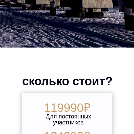
сколько стоит?
119990₽
Для постоянных
участников