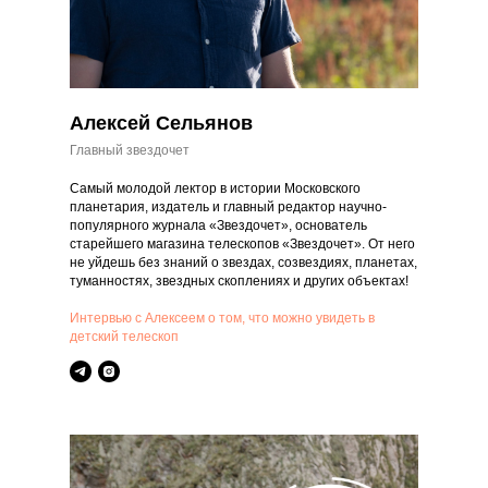
Алексей Сельянов
Главный звездочет
Самый молодой лектор в истории Московского
планетария, издатель и главный редактор научно-
популярного журнала «Звездочет», основатель
старейшего магазина телескопов «Звездочет». От него
не уйдешь без знаний о звездах, созвездиях, планетах,
туманностях, звездных скоплениях и других объектах!
Интервью с Алексеем о том, что можно увидеть в
детский телескоп