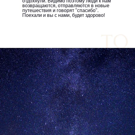
отдохнули. Видимо поэтому люди к нам
возвращаются, отправляются в новые
путешествия и говорят "спасибо".
Поехали и вы с нами, будет здорово!