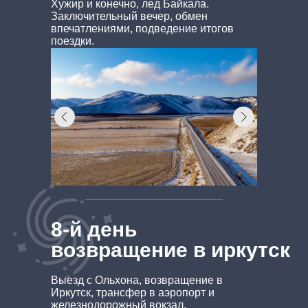
Хужир и конечно, лед Байкала.
Заключительный вечер, обмен
впечатлениями, подведение итогов
поездки.
8-й день
возвращение в иркутск
Выезд с Ольхона, возвращение в
Иркутск, трансфер в аэропорт и
железнодорожный вокзал.