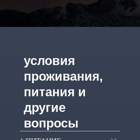
условия
проживания,
питания и
другие
вопросы