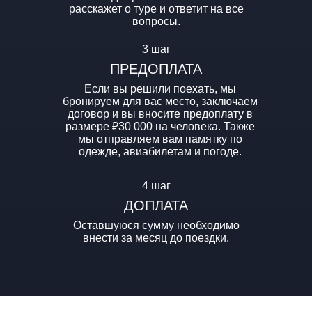
расскажет о туре и ответит на все
вопросы.
3 шаг
ПРЕДОПЛАТА
Если вы решили поехать, мы
бронируем для вас место, заключаем
договор и вы вносите предоплату в
размере ₽30 000 на человека. Также
мы отправляем вам памятку по
одежде, авиабилетам и погоде.
4 шаг
ДОПЛАТА
Оставшуюся сумму необходимо
внести за месяц до поездки.