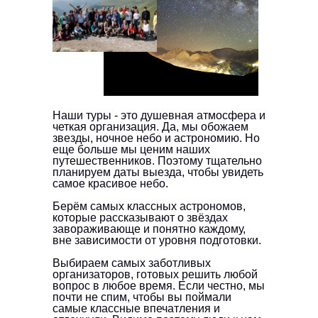
Наши туры - это душевная атмосфера и
четкая организация. Да, мы обожаем
звезды, ночное небо и астрономию. Но
еще больше мы ценим наших
путешественников. Поэтому тщательно
планируем даты выезда, чтобы увидеть
самое красивое небо.
Берём самых классных астрономов,
которые рассказывают о звёздах
завораживающе и понятно каждому,
вне зависимости от уровня подготовки.
Выбираем самых заботливых
организаторов, готовых решить любой
вопрос в любое время. Если честно, мы
почти не спим, чтобы вы поймали
самые классные впечатления и