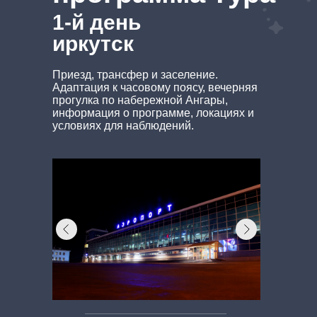
1-й день
иркутск
Приезд, трансфер и заселение.
Адаптация к часовому поясу, вечерняя
прогулка по набережной Ангары,
информация о программе, локациях и
условиях для наблюдений.