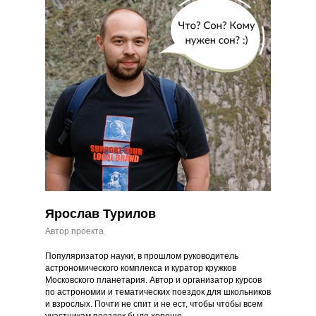
Ярослав Турилов
Автор проекта
Популяризатор науки, в прошлом
руководитель
астрономического комплекса и куратор кружков
Московского планетария. Автор и организатор курсов
по астрономии и тематических поездок для школьников
и взрослых. Почти не спит и не ест, чтобы чтобы всем