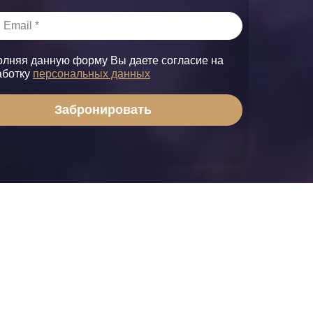
олняя данную форму Вы даете согласие на
аботку
персональных данных
Забронировать