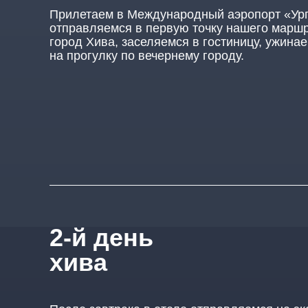
Прилетаем в Международный аэропорт «Ург
отправляемся в первую точку нашего маршр
город Хива, заселяемся в гостиницу, ужина
на прогулку по вечернему городу.
2-й день
хива